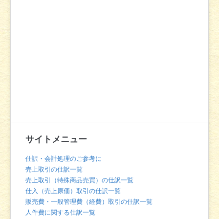
サイトメニュー
仕訳・会計処理のご参考に
売上取引の仕訳一覧
売上取引（特殊商品売買）の仕訳一覧
仕入（売上原価）取引の仕訳一覧
販売費・一般管理費（経費）取引の仕訳一覧
人件費に関する仕訳一覧