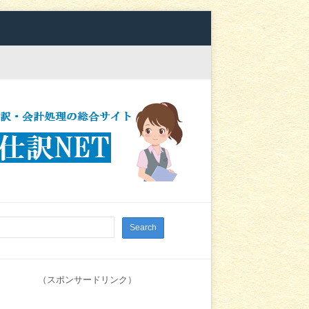
（スポンサードリンク）