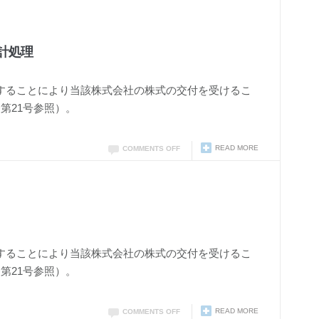
計処理
することにより当該株式会社の株式の交付を受けるこ
第21号参照）。
READ MORE
COMMENTS OFF
することにより当該株式会社の株式の交付を受けるこ
第21号参照）。
READ MORE
COMMENTS OFF