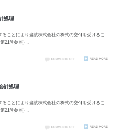
計処理
することにより当該株式会社の株式の交付を受けるこ
第21号参照）。
READ MORE
COMMENTS OFF
会計処理
することにより当該株式会社の株式の交付を受けるこ
第21号参照）。
READ MORE
COMMENTS OFF