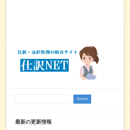
最新の更新情報