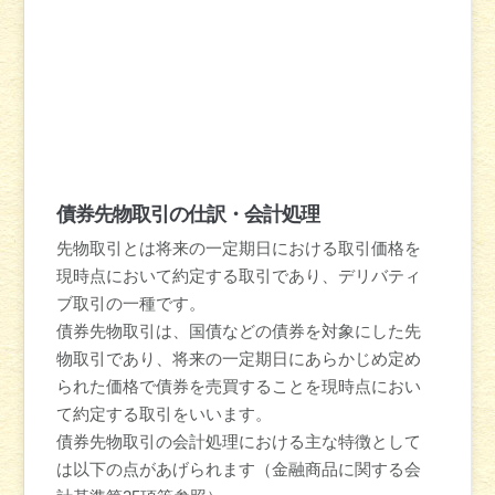
債券先物取引の仕訳・会計処理
先物取引とは将来の一定期日における取引価格を
現時点において約定する取引であり、デリバティ
ブ取引の一種です。
債券先物取引は、国債などの債券を対象にした先
物取引であり、将来の一定期日にあらかじめ定め
られた価格で債券を売買することを現時点におい
て約定する取引をいいます。
債券先物取引の会計処理における主な特徴として
は以下の点があげられます（金融商品に関する会