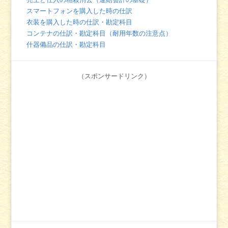
スマートフォンを購入した時の仕訳
衣装を購入した時の仕訳・勘定科目
コンテナの仕訳・勘定科目（耐用年数の注意点）
什器備品の仕訳・勘定科目
（スポンサードリンク）