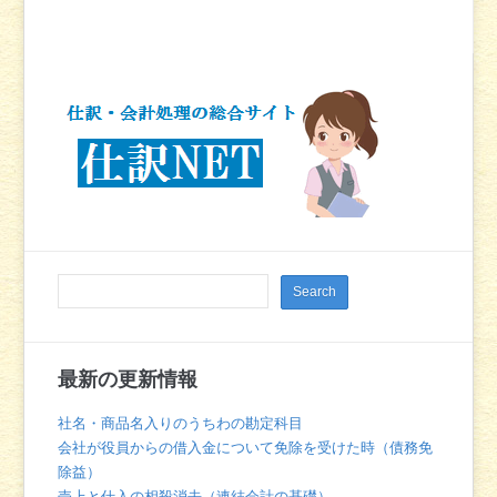
最新の更新情報
社名・商品名入りのうちわの勘定科目
会社が役員からの借入金について免除を受けた時（債務免
除益）
売上と仕入の相殺消去（連結会計の基礎）