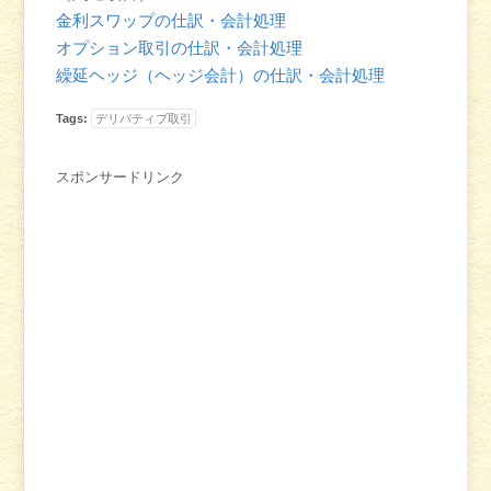
金利スワップの仕訳・会計処理
オプション取引の仕訳・会計処理
繰延ヘッジ（ヘッジ会計）の仕訳・会計処理
Tags:
デリバティブ取引
スポンサードリンク