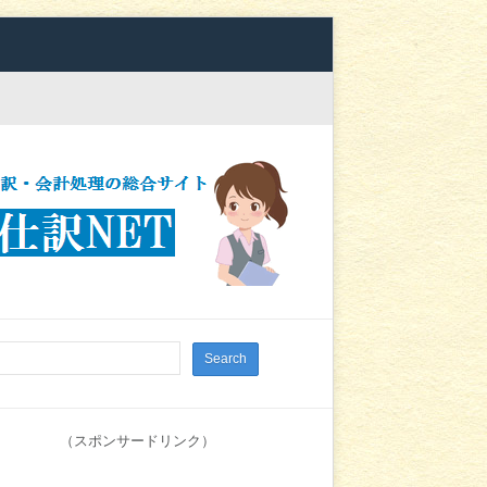
（スポンサードリンク）