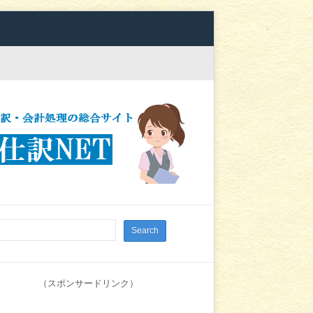
（スポンサードリンク）